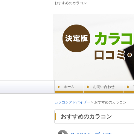
おすすめのカラコン
ホーム
お問い合わせ
カラコンアドバイザー
>
おすすめのカラコン
おすすめのカラコン