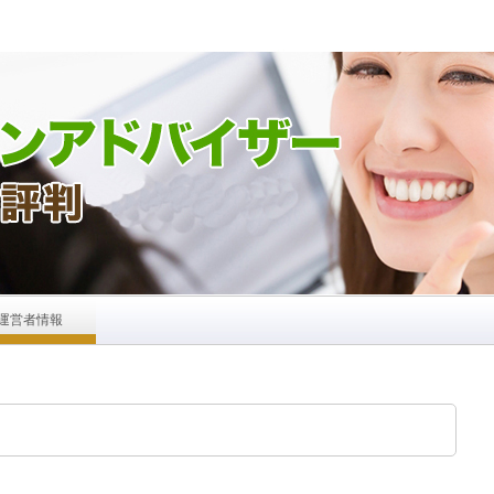
運営者情報