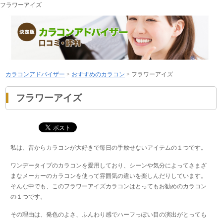
フラワーアイズ
カラコンアドバイザー
>
おすすめのカラコン
>
フラワーアイズ
フラワーアイズ
私は、昔からカラコンが大好きで毎日の手放せないアイテムの１つです。
ワンデータイプのカラコンを愛用しており、シーンや気分によってさまざ
まなメーカーのカラコンを使って雰囲気の違いを楽しんだりしています。
そんな中でも、このフラワーアイズカラコンはとってもお勧めのカラコン
の１つです。
その理由は、発色のよさ、ふんわり感でハーフっぽい目の演出がとっても